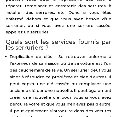
réparer, remplacer et entretenir des serrures, à
installer des serrures, etc. Donc, si vous êtes
enfermé dehors et que vous avez besoin d’un
serrurier, ou si vous avez une serrure cassée,
appelez un serrurier !
Quels sont les services fournis par
les serruriers ?
Duplication de clés : Se retrouver enfermé à
l’extérieur de sa maison ou de sa voiture est l’un
des cauchemars de la vie. Un serrurier peut vous
aider à résoudre ce problème et bien d’autres. Il
peut copier une clé cassée ou remplacer une
ancienne clé par une nouvelle. Il peut également
créer une nouvelle clé pour vous si vous avez
perdu la vôtre et que vous n’en avez pas d’autre.
Il peut également s’introduire dans des voitures