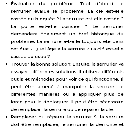
Évaluation du problème: Tout d’abord, le
serrurier évalue le problème. La clé est-elle
cassée ou bloquée ? La serrure est-elle cassée ?
La porte est-elle coincée ? Le serrurier
demandera également un bref historique du
problème. La serrure a-t-elle toujours été dans
cet état ? Quel âge a la serrure ? La clé est-elle
cassée ou usée ?
Trouver la bonne solution: Ensuite, le serrurier va
essayer différentes solutions. Il utilisera différents
outils et méthodes pour voir ce qui fonctionne. Il
peut être amené à manipuler la serrure de
différentes manières ou à appliquer plus de
force pour la débloquer. Il peut être nécessaire
de remplacer la serrure ou de réparer la clé.
Remplacer ou réparer la serrure: Si la serrure
doit être remplacée, le serrurier la démonte et