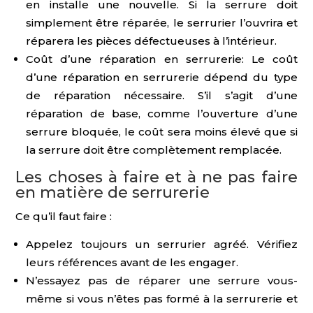
en installe une nouvelle. Si la serrure doit
simplement être réparée, le serrurier l’ouvrira et
réparera les pièces défectueuses à l’intérieur.
Coût d’une réparation en serrurerie: Le coût
d’une réparation en serrurerie dépend du type
de réparation nécessaire. S’il s’agit d’une
réparation de base, comme l’ouverture d’une
serrure bloquée, le coût sera moins élevé que si
la serrure doit être complètement remplacée.
Les choses à faire et à ne pas faire
en matière de serrurerie
Ce qu’il faut faire :
Appelez toujours un serrurier agréé. Vérifiez
leurs références avant de les engager.
N’essayez pas de réparer une serrure vous-
même si vous n’êtes pas formé à la serrurerie et