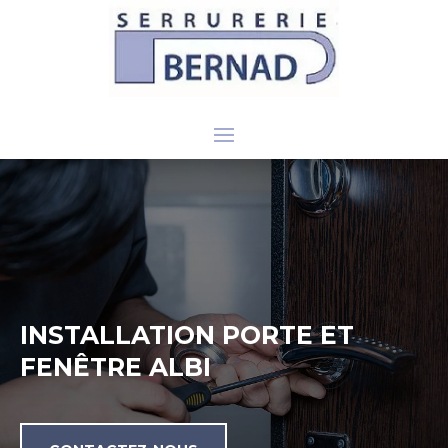
INSTALLATION PORTE ET
FENÊTRE ALBI