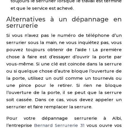
toujours le serrurier lorsque le travail est terminé
et que le service est achevé.
Alternatives à un dépannage en
serrurerie
Si vous n’avez pas le numéro de téléphone d’un
serrurier sous la main, ne vous inquiétez pas, vous
pouvez toujours obtenir de l’aide ! La première
chose à faire est d’essayer d’ouvrir la porte par
vous-même. Si une clé est coincée dans la serrure
ou si quelque chose d’autre bloque l’ouverture de
la porte, utilisez un outil comme un tournevis ou
une pince pour le retirer. Si rien ne bloque
l’ouverture de la porte, il se peut que la serrure
soit cassée. Dans ce cas, vous devez appeler un
serrurier et faire remplacer la serrure.
Pour votre dépannage serrurerie à Albi,
l’entreprise
Bernard Serrurerie 31
vous ouvre vos