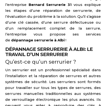
l’entreprise
Bernard Serrurerie 31
vous explique
les étapes d’une réparation de serrurerie, de
l’évaluation du problème à la solution. Qu’il s’agisse
d’une clé cassée, d’une serrure défectueuse ou
d’un remplacement complet de la serrure,
l’entreprise vous propose ses services
de
dépannage serrurerie à Albi
!
DÉPANNAGE SERRURERIE À ALBI: LE
TRAVAIL D’UN SERRURIER
Qu’est-ce qu’un serrurier ?
Un serrurier est un professionnel spécialisé dans
l’installation et la réparation de serrures et autres
systèmes de sécurité. Les serruriers sont formés
pour travailler sur tous les types de serrures, des
serrures manuelles traditionnelles aux systèmes
de verrouillage électronique les plus avancés. Ils
peuvent vous aider à reproduire des clés, à