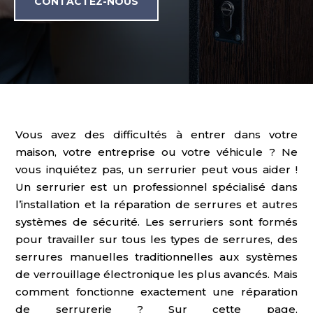
CONTACTEZ-NOUS
Vous avez des difficultés à entrer dans votre
maison, votre entreprise ou votre véhicule ? Ne
vous inquiétez pas, un serrurier peut vous aider !
Un serrurier est un professionnel spécialisé dans
l’installation et la réparation de serrures et autres
systèmes de sécurité. Les serruriers sont formés
pour travailler sur tous les types de serrures, des
serrures manuelles traditionnelles aux systèmes
de verrouillage électronique les plus avancés. Mais
comment fonctionne exactement une réparation
de serrurerie ? Sur cette page,