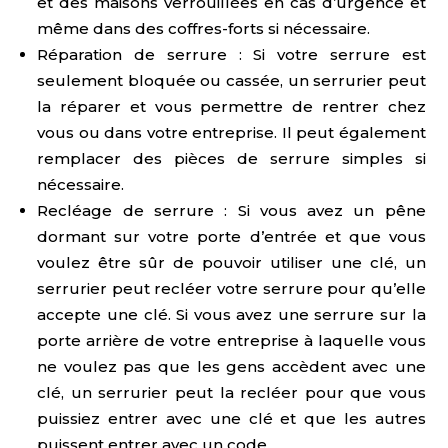
et des maisons verrouillées en cas d’urgence et
même dans des coffres-forts si nécessaire.
Réparation de serrure : Si votre serrure est
seulement bloquée ou cassée, un serrurier peut
la réparer et vous permettre de rentrer chez
vous ou dans votre entreprise. Il peut également
remplacer des pièces de serrure simples si
nécessaire.
Recléage de serrure : Si vous avez un pêne
dormant sur votre porte d’entrée et que vous
voulez être sûr de pouvoir utiliser une clé, un
serrurier peut recléer votre serrure pour qu’elle
accepte une clé. Si vous avez une serrure sur la
porte arrière de votre entreprise à laquelle vous
ne voulez pas que les gens accèdent avec une
clé, un serrurier peut la recléer pour que vous
puissiez entrer avec une clé et que les autres
puissent entrer avec un code.