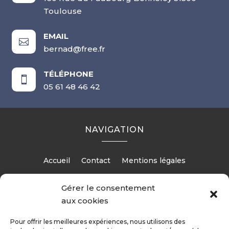
Toulouse
EMAIL

bernad@free.fr
TÉLÉPHONE

05 61 48 46 42
NAVIGATION
Accueil
Contact
Mentions légales
Gérer le consentement
aux cookies
RÉALISATION
Pour offrir les meilleures expériences, nous utilisons des