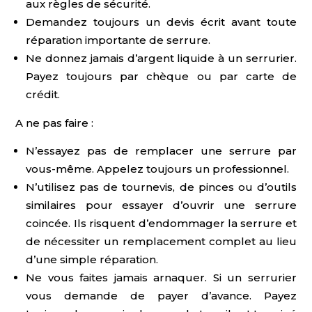
aux règles de sécurité.
Demandez toujours un devis écrit avant toute
réparation importante de serrure.
Ne donnez jamais d’argent liquide à un serrurier.
Payez toujours par chèque ou par carte de
crédit.
A ne pas faire :
N’essayez pas de remplacer une serrure par
vous-même. Appelez toujours un professionnel.
N’utilisez pas de tournevis, de pinces ou d’outils
similaires pour essayer d’ouvrir une serrure
coincée. Ils risquent d’endommager la serrure et
de nécessiter un remplacement complet au lieu
d’une simple réparation.
Ne vous faites jamais arnaquer. Si un serrurier
vous demande de payer d’avance. Payez