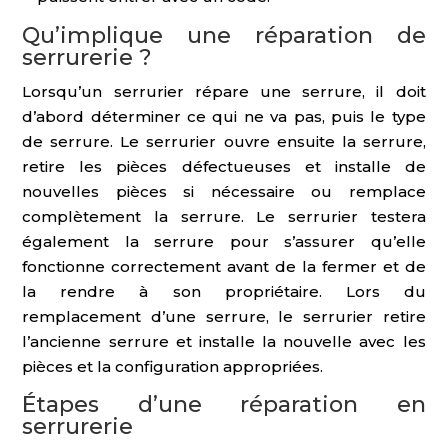
Qu’implique une réparation de
serrurerie ?
Lorsqu’un serrurier répare une serrure, il doit
d’abord déterminer ce qui ne va pas, puis le type
de serrure. Le serrurier ouvre ensuite la serrure,
retire les pièces défectueuses et installe de
nouvelles pièces si nécessaire ou remplace
complètement la serrure. Le serrurier testera
également la serrure pour s’assurer qu’elle
fonctionne correctement avant de la fermer et de
la rendre à son propriétaire. Lors du
remplacement d’une serrure, le serrurier retire
l’ancienne serrure et installe la nouvelle avec les
pièces et la configuration appropriées.
Étapes d’une réparation en
serrurerie