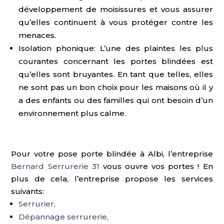
développement de moisissures et vous assurer
qu’elles continuent à vous protéger contre les
menaces.
Isolation phonique: L’une des plaintes les plus
courantes concernant les portes blindées est
qu’elles sont bruyantes. En tant que telles, elles
ne sont pas un bon choix pour les maisons où il y
a des enfants ou des familles qui ont besoin d’un
environnement plus calme.
Pour votre pose porte blindée à Albi, l’entreprise
Bernard Serrurerie 31
vous ouvre vos portes ! En
plus de cela, l’entreprise propose les services
suivants:
Serrurier,
Dépannage serrurerie,