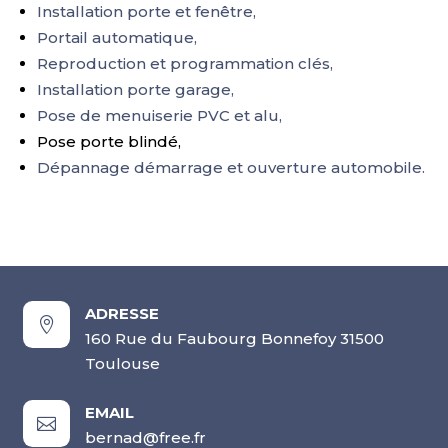
Installation porte et fenêtre,
Portail automatique,
Reproduction et programmation clés,
Installation porte garage,
Pose de menuiserie PVC et alu,
Pose porte blindé,
Dépannage démarrage et ouverture automobile.
ADRESSE

160 Rue du Faubourg Bonnefoy 31500
Toulouse
EMAIL

bernad@free.fr