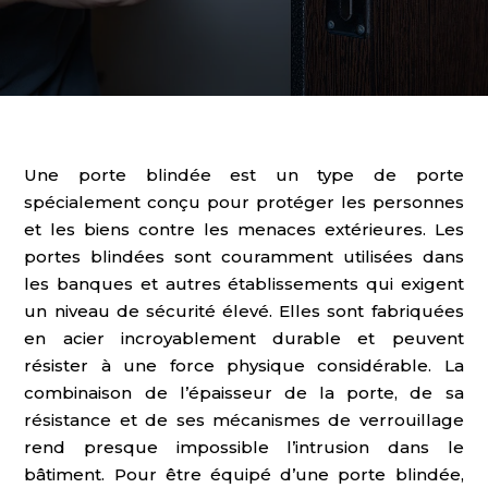
Une porte blindée est un type de porte
spécialement conçu pour protéger les personnes
et les biens contre les menaces extérieures. Les
portes blindées sont couramment utilisées dans
les banques et autres établissements qui exigent
un niveau de sécurité élevé. Elles sont fabriquées
en acier incroyablement durable et peuvent
résister à une force physique considérable. La
combinaison de l’épaisseur de la porte, de sa
résistance et de ses mécanismes de verrouillage
rend presque impossible l’intrusion dans le
bâtiment. Pour être équipé d’une porte blindée,