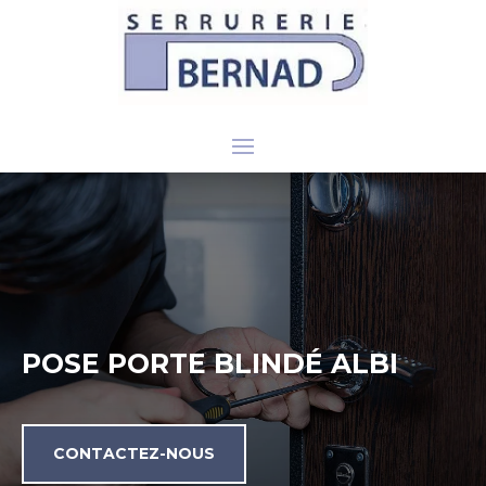
POSE PORTE BLINDÉ ALBI
CONTACTEZ-NOUS