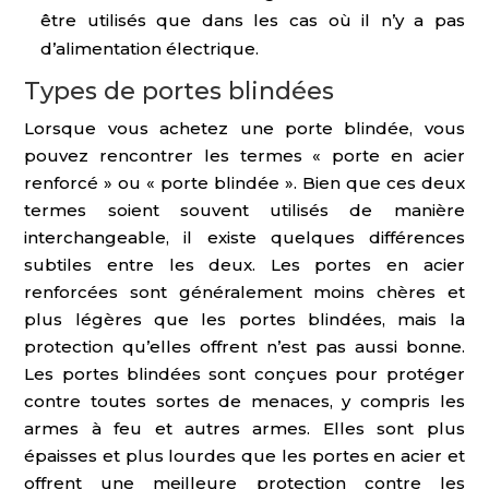
être utilisés que dans les cas où il n’y a pas
d’alimentation électrique.
Types de portes blindées
Lorsque vous achetez une porte blindée, vous
pouvez rencontrer les termes « porte en acier
renforcé » ou « porte blindée ». Bien que ces deux
termes soient souvent utilisés de manière
interchangeable, il existe quelques différences
subtiles entre les deux. Les portes en acier
renforcées sont généralement moins chères et
plus légères que les portes blindées, mais la
protection qu’elles offrent n’est pas aussi bonne.
Les portes blindées sont conçues pour protéger
contre toutes sortes de menaces, y compris les
armes à feu et autres armes. Elles sont plus
épaisses et plus lourdes que les portes en acier et
offrent une meilleure protection contre les