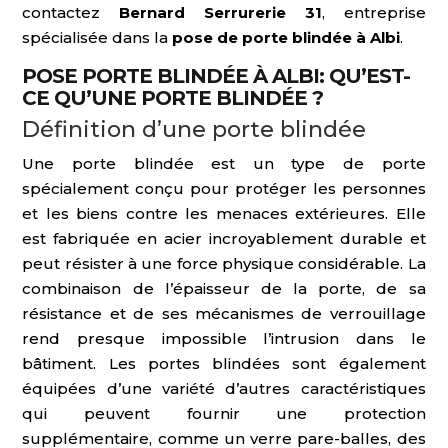
contactez
Bernard Serrurerie 31
, entreprise
spécialisée dans la
pose de porte blindée à Albi
.
POSE PORTE BLINDÉE À ALBI: QU’EST-
CE QU’UNE PORTE BLINDÉE ?
Définition d’une porte blindée
Une porte blindée est un type de porte
spécialement conçu pour protéger les personnes
et les biens contre les menaces extérieures. Elle
est fabriquée en acier incroyablement durable et
peut résister à une force physique considérable. La
combinaison de l’épaisseur de la porte, de sa
résistance et de ses mécanismes de verrouillage
rend presque impossible l’intrusion dans le
bâtiment. Les portes blindées sont également
équipées d’une variété d’autres caractéristiques
qui peuvent fournir une protection
supplémentaire, comme un verre pare-balles, des