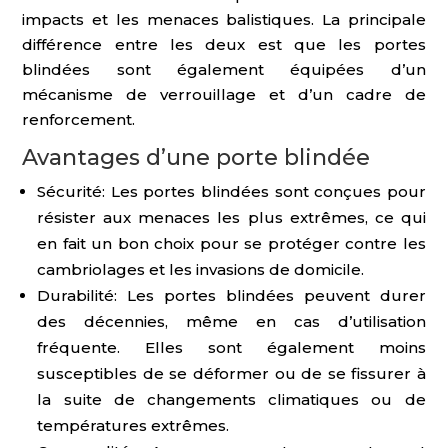
impacts et les menaces balistiques. La principale
différence entre les deux est que les portes
blindées sont également équipées d’un
mécanisme de verrouillage et d’un cadre de
renforcement.
Avantages d’une porte blindée
Sécurité: Les portes blindées sont conçues pour
résister aux menaces les plus extrêmes, ce qui
en fait un bon choix pour se protéger contre les
cambriolages et les invasions de domicile.
Durabilité: Les portes blindées peuvent durer
des décennies, même en cas d’utilisation
fréquente. Elles sont également moins
susceptibles de se déformer ou de se fissurer à
la suite de changements climatiques ou de
températures extrêmes.