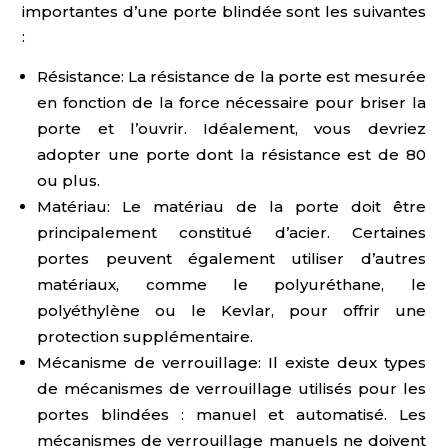
importantes d’une porte blindée sont les suivantes
:
Résistance: La résistance de la porte est mesurée
en fonction de la force nécessaire pour briser la
porte et l’ouvrir. Idéalement, vous devriez
adopter une porte dont la résistance est de 80
ou plus.
Matériau: Le matériau de la porte doit être
principalement constitué d’acier. Certaines
portes peuvent également utiliser d’autres
matériaux, comme le polyuréthane, le
polyéthylène ou le Kevlar, pour offrir une
protection supplémentaire.
Mécanisme de verrouillage: Il existe deux types
de mécanismes de verrouillage utilisés pour les
portes blindées : manuel et automatisé. Les
mécanismes de verrouillage manuels ne doivent