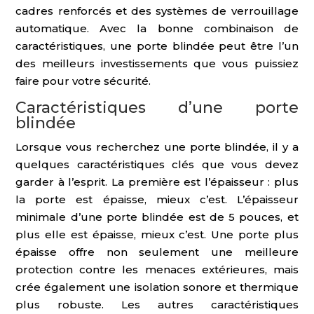
cadres renforcés et des systèmes de verrouillage
automatique. Avec la bonne combinaison de
caractéristiques, une porte blindée peut être l’un
des meilleurs investissements que vous puissiez
faire pour votre sécurité.
Caractéristiques d’une porte
blindée
Lorsque vous recherchez une porte blindée, il y a
quelques caractéristiques clés que vous devez
garder à l’esprit. La première est l’épaisseur : plus
la porte est épaisse, mieux c’est. L’épaisseur
minimale d’une porte blindée est de 5 pouces, et
plus elle est épaisse, mieux c’est. Une porte plus
épaisse offre non seulement une meilleure
protection contre les menaces extérieures, mais
crée également une isolation sonore et thermique
plus robuste. Les autres caractéristiques