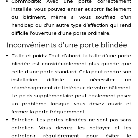
Commodité: Avec une porte correctement
installée, vous pouvez entrer et sortir facilement
du bâtiment, même si vous souffrez d’un
handicap ou d’un autre type d’affection qui rend
difficile l’ouverture d’une porte ordinaire.
Inconvénients d’une porte blindée
Taille et poids: Tout d’abord, la taille d’une porte
blindée est considérablement plus grande que
celle d’une porte standard. Cela peut rendre son
installation difficile ou nécessiter un
réaménagement de l’intérieur de votre bâtiment.
Le poids supplémentaire peut également poser
un problème lorsque vous devez ouvrir et
fermer la porte fréquemment.
Entretien: Les portes blindées ne sont pas sans
entretien. Vous devrez les nettoyer et les
entretenir régulièrement pour éviter le